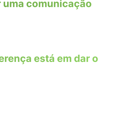
ver uma comunicação
erença está em dar o