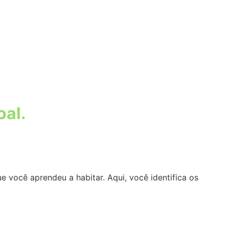
oal.
você aprendeu a habitar. Aqui, você identifica os