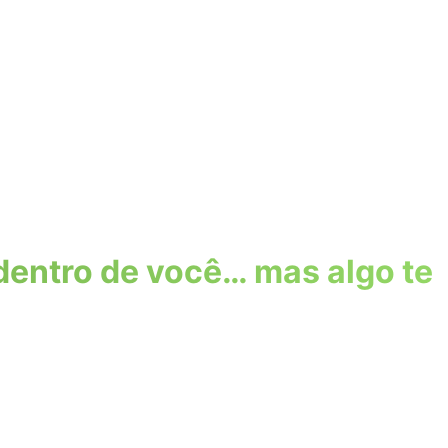
dentro de você… mas algo te