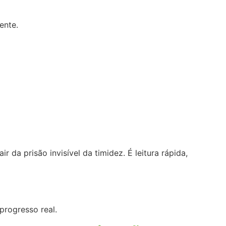
ente.
da prisão invisível da timidez. É leitura rápida,
progresso real.