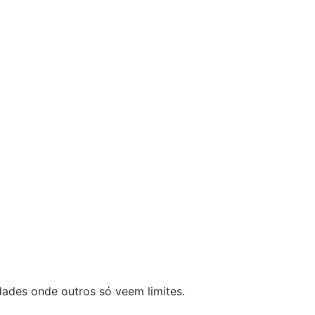
dades onde outros só veem limites.