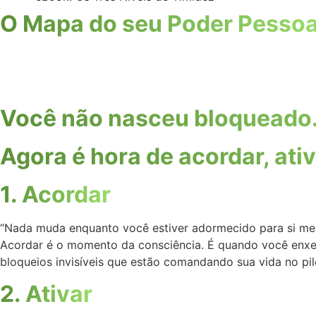
O Mapa do seu Poder Pessoa
Você não nasceu bloqueado.
Agora é hora de acordar, ativ
1. Acordar
“Nada muda enquanto você estiver adormecido para si me
Acordar é o momento da consciência. É quando você enxer
bloqueios invisíveis que estão comandando sua vida no pi
2. Ativar