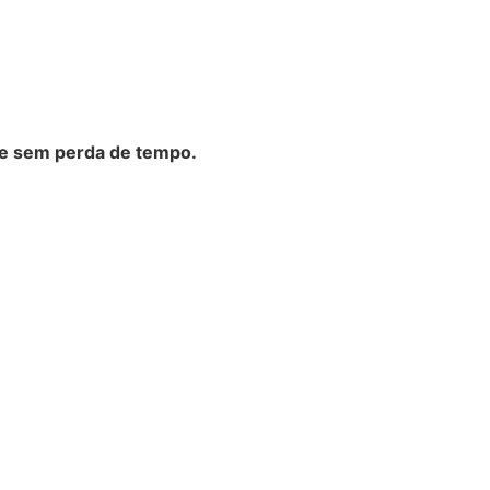
e sem perda de tempo.