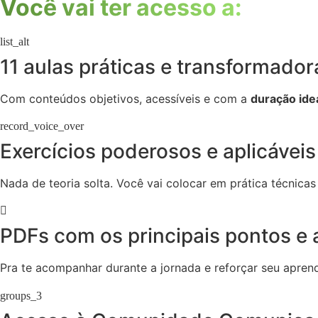
Você vai ter acesso a:
11 aulas práticas e transformador
Com conteúdos objetivos, acessíveis e com a
duração ide
Exercícios poderosos e aplicáveis 
Nada de teoria solta. Você vai colocar em prática técnicas
PDFs com os principais pontos e 
Pra te acompanhar durante a jornada e reforçar seu apren