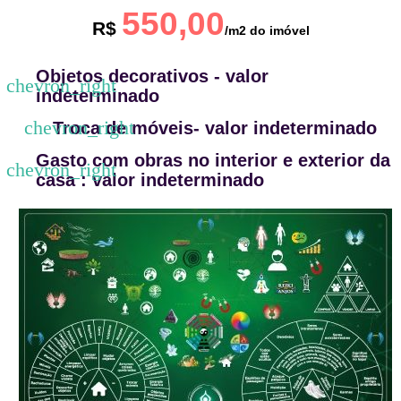
550,00
R$
/m2 do imóvel
Objetos decorativos - valor
indeterminado
Troca de móveis- valor indeterminado
Gasto com obras no interior e exterior da
casa : valor indeterminado