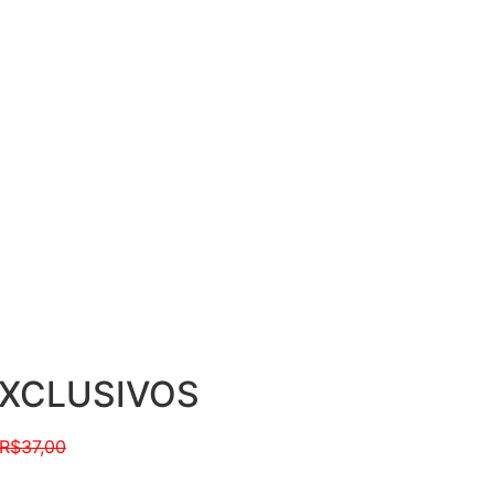
EXCLUSIVOS
R$37,00