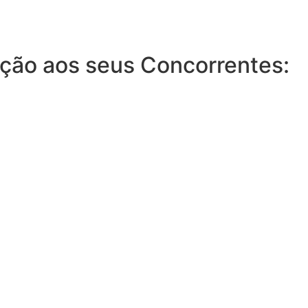
ção aos seus Concorrentes: