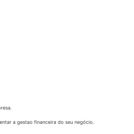
presa.
ntar a gestao financeira do seu negócio.