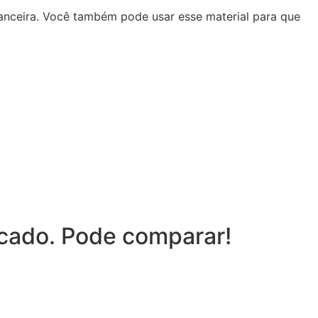
anceira. Você também pode usar esse material para que
cado. Pode comparar!