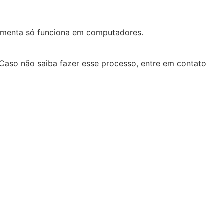
ramenta só funciona em computadores.
 Caso não saiba fazer esse processo, entre em contato