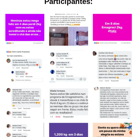
Participantes: