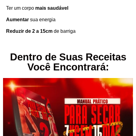
Ter um corpo
mais saudável
Aumentar
sua energia
Reduzir de 2 a 15cm
de barriga
Dentro de Suas Receitas
Você Encontrará: