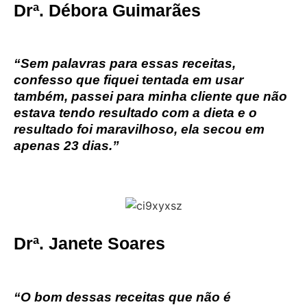
Drª. Débora Guimarães
“Sem palavras para essas receitas,
confesso que fiquei tentada em usar
também, passei para minha cliente que não
estava tendo resultado com a dieta e o
resultado foi maravilhoso, ela secou em
apenas 23 dias.”
Drª. Janete Soares
“O bom dessas receitas que não é