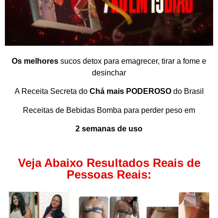
Os melhores
sucos detox para emagrecer, tirar a fome e
desinchar
A Receita Secreta do
Chá mais PODEROSO
do Brasil
Receitas de Bebidas Bomba para perder peso em
2 semanas de uso
Veja Abaixo Resultados Reais de
Pessoas Reais: