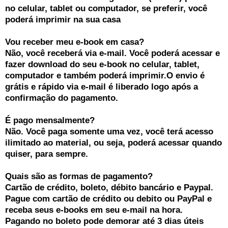
no celular, tablet ou computador, se preferir, você
poderá imprimir na sua casa
Vou receber meu e-book em casa?
Não, você receberá via e-mail. Você poderá acessar e
fazer download do seu e-book no celular, tablet,
computador e também poderá imprimir.O envio é
grátis e rápido via e-mail é liberado logo após a
confirmação do pagamento.
É pago mensalmente?
Não. Você paga somente uma vez, você terá acesso
ilimitado ao material, ou seja, poderá acessar quando
quiser, para sempre.
Quais são as formas de pagamento?
Cartão de crédito, boleto, débito bancário e Paypal.
Pague com cartão de crédito ou debito ou PayPal e
receba seus e-books em seu e-mail na hora.
Pagando no boleto pode demorar até 3 dias úteis