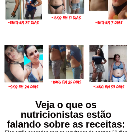
Veja o que os
nutricionistas estão
falando sobre as receitas: