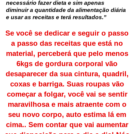
necessário fazer dieta e sim apenas
diminuir a quantidade da alimentação diária
e usar as receitas e terá resultados.”
Se você se dedicar e seguir o passo
a passo das receitas que está no
material, perceberá que pelo menos
6kgs de gordura corporal vão
desaparecer da sua cintura, quadril,
coxas e barriga. Suas roupas vão
começar a folgar, você vai se sentir
maravilhosa e mais atraente com o
seu novo corpo, auto estima lá em
cima.. Sem contar que vai aumentar