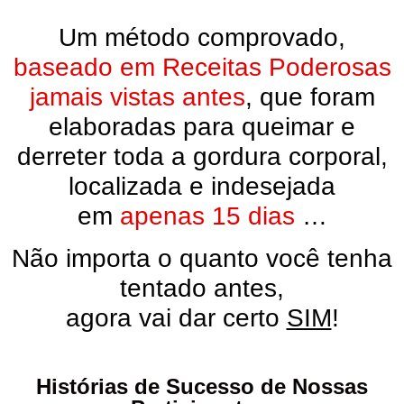
Um método comprovado,
baseado em Receitas Poderosas
jamais vistas antes
, que foram
elaboradas para queimar e
derreter toda a gordura corporal,
localizada e indesejada
em
apenas 15 dias
…
Não importa o quanto você tenha
tentado antes,
agora vai dar certo
SIM
!
Histórias de Sucesso de Nossas