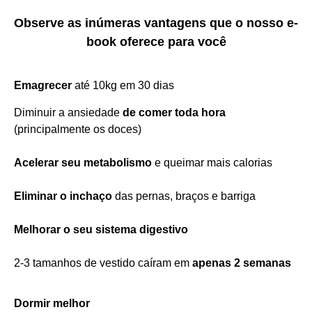
Observe as inúmeras vantagens que o nosso e-
book oferece para você
Emagrecer
até 10kg em 30 dias
Diminuir a ansiedade
de comer toda hora
(principalmente os doces)
Acelerar seu metabolismo
e queimar mais calorias
Eliminar o inchaço
das pernas, braços e barriga
Melhorar o seu sistema digestivo
2-3 tamanhos de vestido caíram em
apenas 2 semanas
Dormir melhor