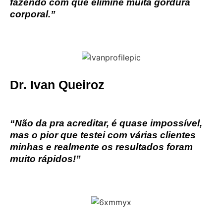
fazendo com que elimine muita gordura
corporal.”
Dr. Ivan Queiroz
“Não da pra acreditar, é quase impossível,
mas o pior que testei com várias clientes
minhas e realmente os resultados foram
muito rápidos!”