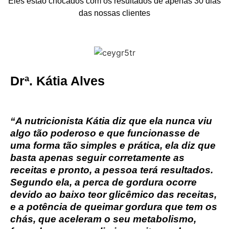
Eles estão chocados com os resultados de apenas 30 dias
das nossas clientes
Drª. Kátia Alves
“A nutricionista Kátia diz que ela nunca viu
algo tão poderoso e que funcionasse de
uma forma tão simples e prática, ela diz que
basta apenas seguir corretamente as
receitas e pronto, a pessoa terá resultados.
Segundo ela, a perca de gordura ocorre
devido ao baixo teor glicêmico das receitas,
e a potência de queimar gordura que tem os
chás, que aceleram o seu metabolismo,