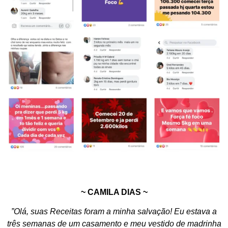
~ CAMILA DIAS ~
”Olá, suas Receitas foram a minha salvação! Eu estava a
três semanas de um casamento e meu vestido de madrinha