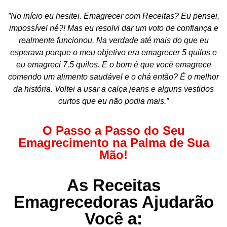
”No início eu hesitei. Emagrecer com Receitas? Eu pensei,
impossível né?! Mas eu resolvi dar um voto de confiança e
realmente funcionou. Na verdade até mais do que eu
esperava porque o meu objetivo era emagrecer 5 quilos e
eu emagreci 7,5 quilos. E o bom é que você emagrece
comendo um alimento saudável e o chá então? É o melhor
da história. Voltei a usar a calça jeans e alguns vestidos
curtos que eu não podia mais.”
O Passo a Passo do Seu
Emagrecimento na Palma de Sua
Mão!
As Receitas
Emagrecedoras Ajudarão
Você a: