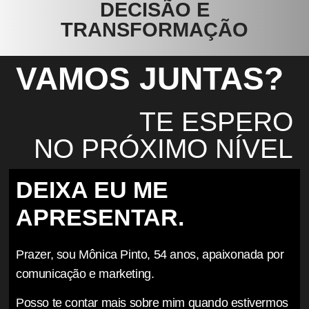
DECISÃO E
TRANSFORMAÇÃO
VAMOS JUNTAS?
TE ESPERO
NO PRÓXIMO NÍVEL
DEIXA EU ME
APRESENTAR.
Prazer, sou Mônica Pinto, 54 anos, apaixonada por
comunicação e marketing.
Posso te contar mais sobre mim quando estivermos