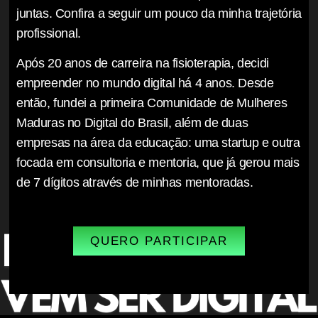
juntas. Confira a seguir um pouco da minha trajetória
profissional.
Após 20 anos de carreira na fisioterapia, decidi
empreender no mundo digital há 4 anos. Desde
então, fundei a primeira Comunidade de Mulheres
Maduras no Digital do Brasil, além de duas
empresas na área da educação: uma startup e outra
focada em consultoria e mentoria, que já gerou mais
de 7 dígitos através de minhas mentoradas.
QUERO PARTICIPAR