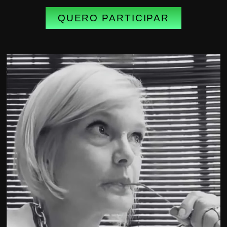
QUERO PARTICIPAR