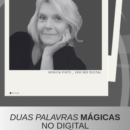
DUAS PALAVRAS
MÁGICAS
NO DIGITAL