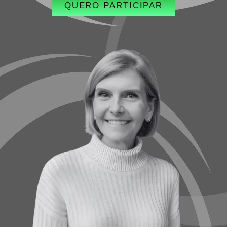
QUERO PARTICIPAR