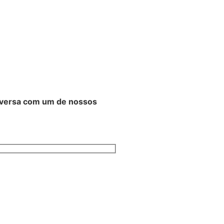
nversa com um de nossos