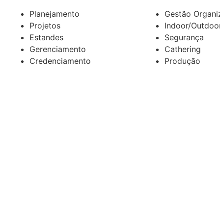
Planejamento
Gestão Organi
Projetos
Indoor/Outdoo
Estandes
Segurança
Gerenciamento
Cathering
Credenciamento
Produção