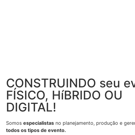
CONSTRUINDO seu ev
FÍSICO, HíBRIDO OU
DIGITAL!
Somos
especialistas
no planejamento, produção e gere
todos os tipos de evento.