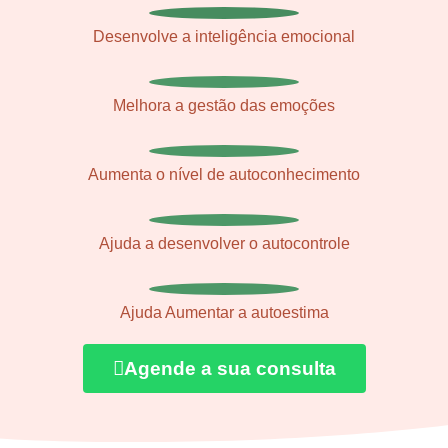
Desenvolve a inteligência emocional
Melhora a gestão das emoções
Aumenta o nível de autoconhecimento
Ajuda a desenvolver o autocontrole
Ajuda Aumentar a autoestima
Agende a sua consulta