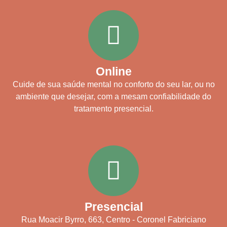
Online
Cuide de sua saúde mental no conforto do seu lar, ou no
ambiente que desejar, com a mesam confiabilidade do
tratamento presencial.
Presencial
Rua Moacir Byrro, 663, Centro - Coronel Fabriciano