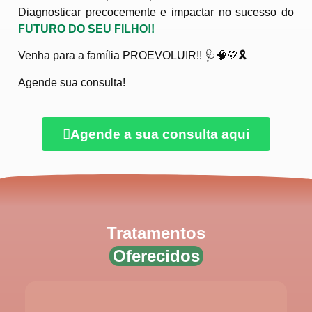
Diagnosticar precocemente e impactar no sucesso do
FUTURO DO SEU FILHO!!
Venha para a família PROEVOLUIR!! 🩺🧠💛🎗️
Agende sua consulta!
Agende a sua consulta aqui
Tratamentos
Oferecidos