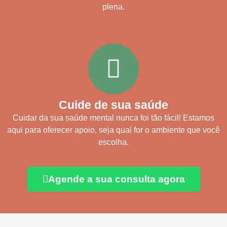
plena.
Cuide de sua saúde
Cuidar da sua saúde mental nunca foi tão fácil! Estamos
aqui para oferecer apoio, seja qual for o ambiente que você
escolha.
Agende a sua consulta agora