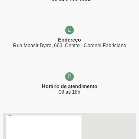
Endereço
Rua Moacir Byrro, 663, Centro - Coronel Fabriciano
Horário de atendimento
09 às 18h