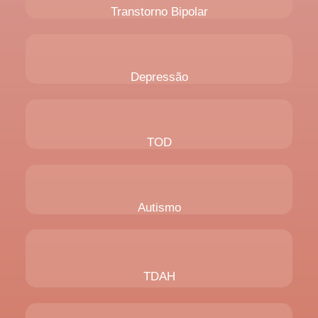
Transtorno Bipolar
Depressão
TOD
Autismo
TDAH