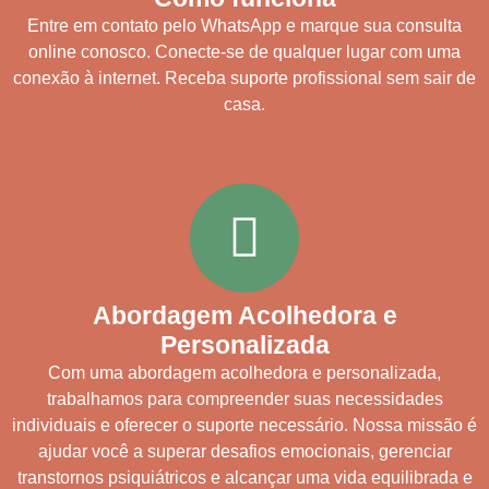
Entre em contato pelo WhatsApp e marque sua consulta
online conosco. Conecte-se de qualquer lugar com uma
conexão à internet. Receba suporte profissional sem sair de
casa.
Abordagem Acolhedora e
Personalizada
Com uma abordagem acolhedora e personalizada,
trabalhamos para compreender suas necessidades
individuais e oferecer o suporte necessário. Nossa missão é
ajudar você a superar desafios emocionais, gerenciar
transtornos psiquiátricos e alcançar uma vida equilibrada e