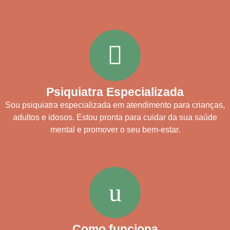
Psiquiatra Especializada
Sou psiquiatra especializada em atendimento para crianças,
adultos e idosos. Estou pronta para cuidar da sua saúde
mental e promover o seu bem-estar.
Como funciona