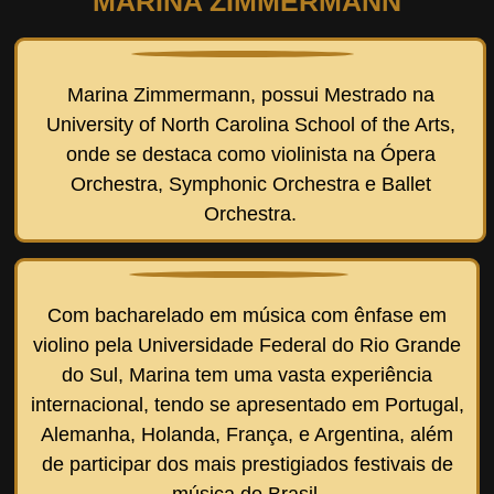
MARINA ZIMMERMANN
Marina Zimmermann, possui Mestrado na
University of North Carolina School of the Arts,
onde se destaca como violinista na Ópera
Orchestra, Symphonic Orchestra e Ballet
Orchestra.
Com bacharelado em música com ênfase em
violino pela Universidade Federal do Rio Grande
do Sul, Marina tem uma vasta experiência
internacional, tendo se apresentado em Portugal,
Alemanha, Holanda, França, e Argentina, além
de participar dos mais prestigiados festivais de
música do Brasil.