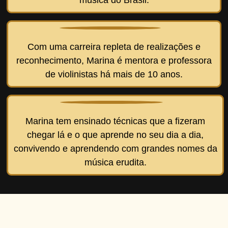
Com uma carreira repleta de realizações e
reconhecimento, Marina é mentora e professora
de violinistas há mais de 10 anos.
Marina tem ensinado técnicas que a fizeram
chegar lá e o que aprende no seu dia a dia,
convivendo e aprendendo com grandes nomes da
música erudita.