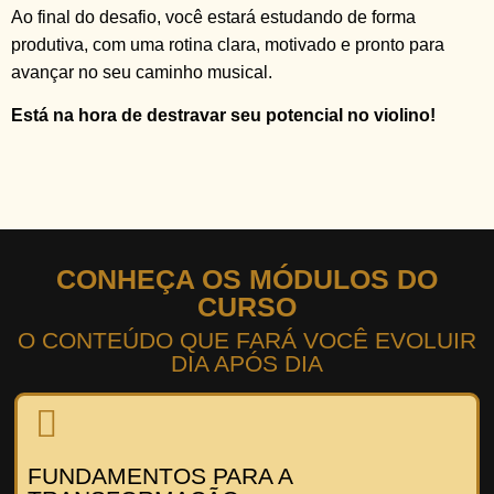
Ao final do desafio, você estará estudando de forma
produtiva, com uma rotina clara, motivado e pronto para
avançar no seu caminho musical.
Está na hora de destravar seu potencial no violino!
CONHEÇA OS MÓDULOS DO
CURSO
O CONTEÚDO QUE FARÁ VOCÊ EVOLUIR
DIA APÓS DIA
FUNDAMENTOS PARA A