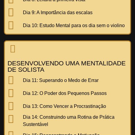
Dia 9:
A Importância das escalas
Dia 10:
Estudo Mental para os dia sem o violino
DESENVOLVENDO UMA MENTALIDADE
DE SOLISTA
Dia 11:
Superando o Medo de Errar
Dia 12:
O Poder dos Pequenos Passos
Dia 13:
Como Vencer a Procrastinação
Dia 14:
Construindo uma Rotina de Prática
Sustentável