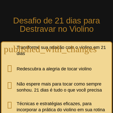
Desafio de 21 dias para
Destravar no Violino
Transforme sua relação com o violino em 21
dias
Redescubra a alegria de tocar violino
Não espere mais para tocar como sempre
sonhou. 21 dias é tudo o que você precisa
Técnicas e estratégias eficazes, para
incorporar a prática do violino em sua rotina