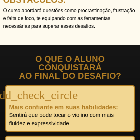
O curso abordará questões como procrastinação, frustração
e falta de foco, te equipando com as ferramentas
necessárias para superar esses desafios.
O QUE O ALUNO
CONQUISTARÁ
AO FINAL DO DESAFIO?
Mais confiante em suas habilidades:
Sentirá que pode tocar o violino com mais
fluidez e expressividade.