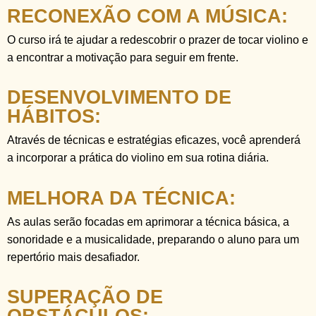
RECONEXÃO COM A MÚSICA:
O curso irá te ajudar a redescobrir o prazer de tocar violino e
a encontrar a motivação para seguir em frente.
DESENVOLVIMENTO DE
HÁBITOS:
Através de técnicas e estratégias eficazes, você aprenderá
a incorporar a prática do violino em sua rotina diária.
MELHORA DA TÉCNICA:
As aulas serão focadas em aprimorar a técnica básica, a
sonoridade e a musicalidade, preparando o aluno para um
repertório mais desafiador.
SUPERAÇÃO DE
OBSTÁCULOS: