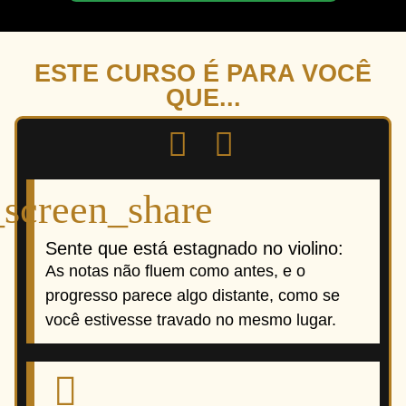
ESTE CURSO É PARA VOCÊ
QUE...
Sente que está estagnado no violino:
As notas não fluem como antes, e o
progresso parece algo distante, como se
você estivesse travado no mesmo lugar.