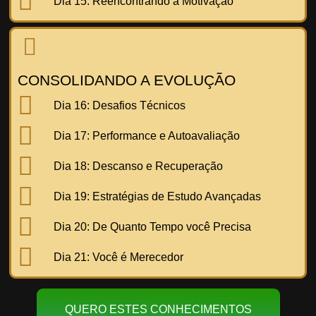
Dia 15:
Reencontrando a Motivação
CONSOLIDANDO A EVOLUÇÃO
Dia 16:
Desafios Técnicos
Dia 17:
Performance e Autoavaliação
Dia 18:
Descanso e Recuperação
Dia 19:
Estratégias de Estudo Avançadas
Dia 20:
De Quanto Tempo você Precisa
Dia 21:
Você é Merecedor
QUERO ESTES CONHECIMENTOS