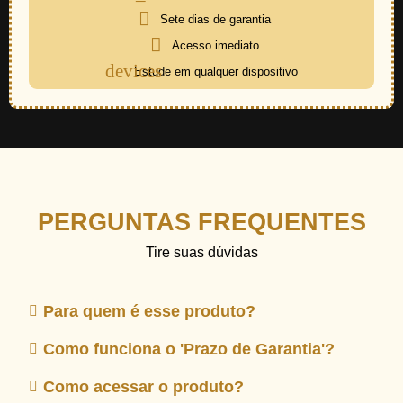
Sete dias de garantia
Acesso imediato
Estude em qualquer dispositivo
PERGUNTAS FREQUENTES
Tire suas dúvidas
Para quem é esse produto?
Como funciona o 'Prazo de Garantia'?
Como acessar o produto?