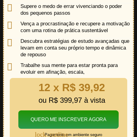
Supere o medo de errar vivenciando o poder
dos pequenos passos
Vença a procrastinação e recupere a motivação
com uma rotina de prática sustentável
Descubra estratégias de estudo avançadas que
levam em conta seu próprio tempo e dinâmica
de repouso
Trabalhe sua mente para estar pronta para
evoluir em afinação, escala,
12 x R$ 39,92
ou R$ 399,97 à vista
QUERO ME INSCREVER AGORA
Pagamento em ambiente seguro