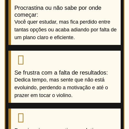
Procrastina ou não sabe por onde
começar:
Você quer estudar, mas fica perdido entre
tantas opções ou acaba adiando por falta de
um plano claro e eficiente.
Se frustra com a falta de resultados:
Dedica tempo, mas sente que não está
evoluindo, perdendo a motivação e até o
prazer em tocar o violino.