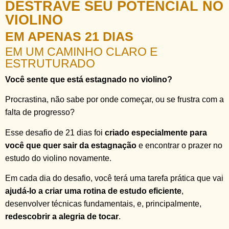
DESTRAVE SEU POTENCIAL NO
VIOLINO
EM APENAS 21 DIAS
EM UM CAMINHO CLARO E
ESTRUTURADO
Você sente que está estagnado no violino?
Procrastina, não sabe por onde começar, ou se frustra com a
falta de progresso?
Esse desafio de 21 dias foi
criado especialmente para
você que quer sair da estagnação
e encontrar o prazer no
estudo do violino novamente.
Em cada dia do desafio, você terá uma tarefa prática que vai
ajudá-lo a criar uma rotina de estudo eficiente
,
desenvolver técnicas fundamentais, e, principalmente,
redescobrir a alegria de tocar
.