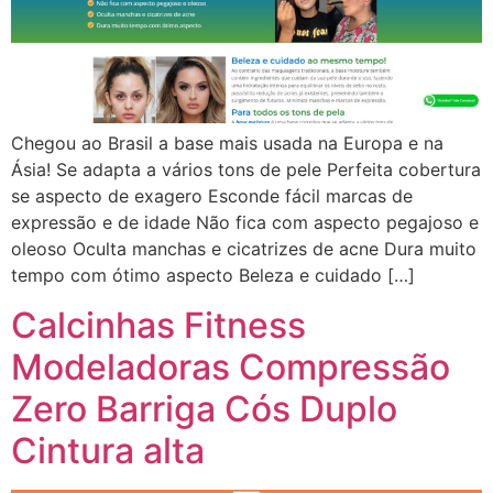
Chegou ao Brasil a base mais usada na Europa e na
Ásia! Se adapta a vários tons de pele Perfeita cobertura
se aspecto de exagero Esconde fácil marcas de
expressão e de idade Não fica com aspecto pegajoso e
oleoso Oculta manchas e cicatrizes de acne Dura muito
tempo com ótimo aspecto Beleza e cuidado […]
Calcinhas Fitness
Modeladoras Compressão
Zero Barriga Cós Duplo
Cintura alta