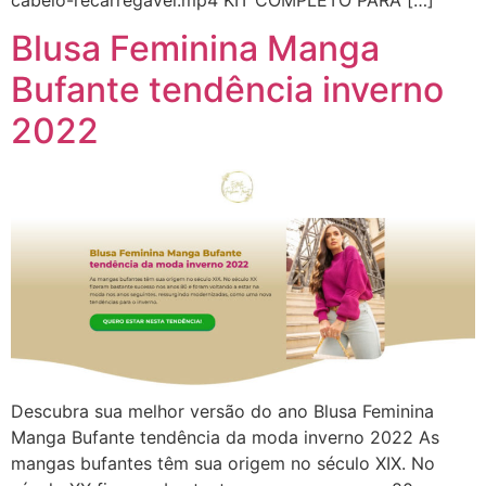
Blusa Feminina Manga
Bufante tendência inverno
2022
Descubra sua melhor versão do ano Blusa Feminina
Manga Bufante tendência da moda inverno 2022 As
mangas bufantes têm sua origem no século XIX. No