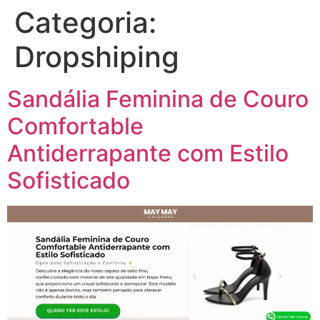
Categoria:
Dropshiping
Sandália Feminina de Couro
Comfortable
Antiderrapante com Estilo
Sofisticado