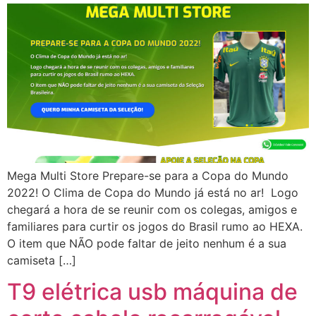
Mega Multi Store Prepare-se para a Copa do Mundo
2022! O Clima de Copa do Mundo já está no ar! Logo
chegará a hora de se reunir com os colegas, amigos e
familiares para curtir os jogos do Brasil rumo ao HEXA.
O item que NÃO pode faltar de jeito nenhum é a sua
camiseta […]
T9 elétrica usb máquina de