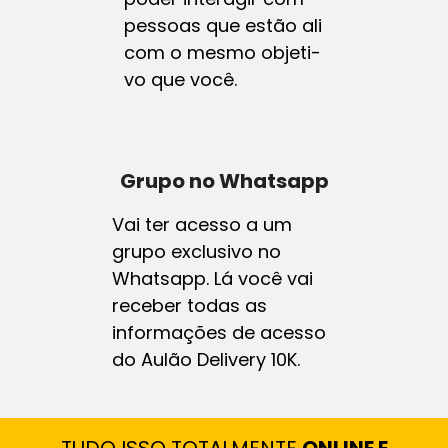
pessoas que estão ali
com o mesmo objeti-
vo que você.
Grupo no Whatsapp
Vai ter acesso a um
grupo exclusivo no
Whatsapp. Lá você vai
receber todas as
informações de acesso
do Aulão Delivery 10K.