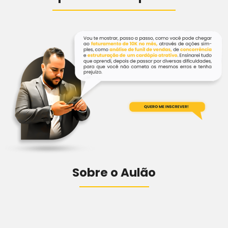
Sobre o Aulão