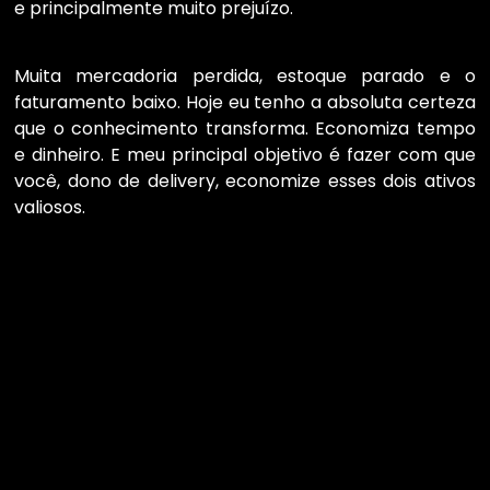
e principalmente muito prejuízo.
Muita mercadoria perdida, estoque parado e o
faturamento baixo. Hoje eu tenho a absoluta certeza
que o conhecimento transforma. Economiza tempo
e dinheiro. E meu principal objetivo é fazer com que
você, dono de delivery, economize esses dois ativos
valiosos.