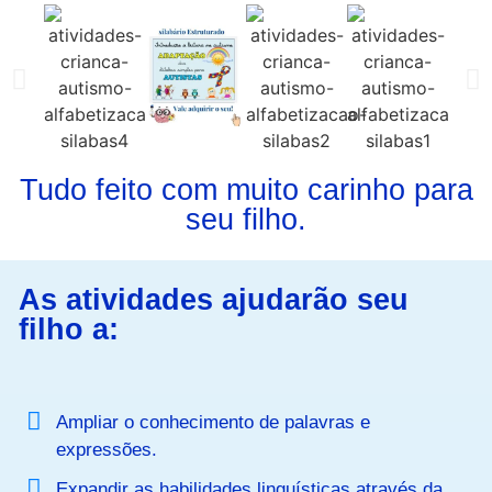
Tudo feito com muito carinho para
seu filho.
As atividades ajudarão seu
filho a:
Ampliar o conhecimento de palavras e
expressões.
Expandir as habilidades linguísticas através da