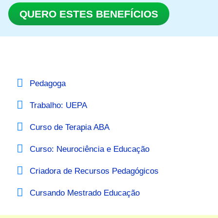
QUERO ESTES BENEFÍCIOS
Pedagoga
Trabalho: UEPA
Curso de Terapia ABA
Curso: Neurociência e Educação
Criadora de Recursos Pedagógicos
Cursando Mestrado Educação