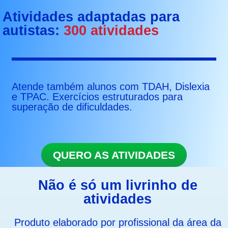
Atividades adaptadas para
autistas:
300 atividades
Atende também alunos com TDAH, Dislexia
e TPAC. Exercícios estruturados para
superação de dificuldades.
QUERO AS ATIVIDADES
Não é só um livrinho de
atividades
Produto elaborado por profissional da área da