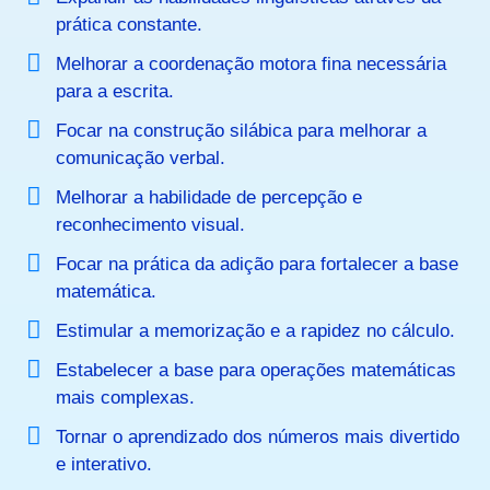
prática constante.
Melhorar a coordenação motora fina necessária
para a escrita.
Focar na construção silábica para melhorar a
comunicação verbal.
Melhorar a habilidade de percepção e
reconhecimento visual.
Focar na prática da adição para fortalecer a base
matemática.
Estimular a memorização e a rapidez no cálculo.
Estabelecer a base para operações matemáticas
mais complexas.
Tornar o aprendizado dos números mais divertido
e interativo.