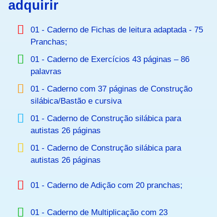
adquirir
01 - Caderno de Fichas de leitura adaptada - 75
Pranchas;
01 - Caderno de Exercícios 43 páginas – 86
palavras
01 - Caderno com 37 páginas de Construção
silábica/Bastão e cursiva
01 - Caderno de Construção silábica para
autistas 26 páginas
01 - Caderno de Construção silábica para
autistas 26 páginas
01 - Caderno de Adição com 20 pranchas;
01 - Caderno de Multiplicação com 23