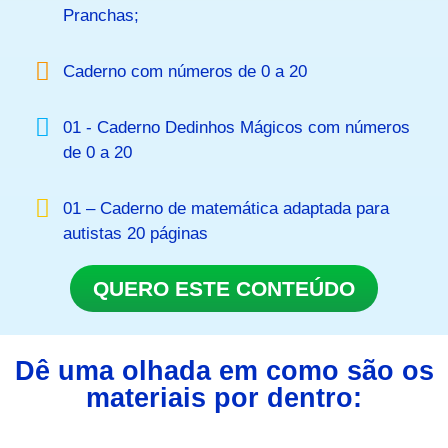
Pranchas;
Caderno com números de 0 a 20
01 - Caderno Dedinhos Mágicos com números
de 0 a 20
01 – Caderno de matemática adaptada para
autistas 20 páginas
QUERO ESTE CONTEÚDO
Dê uma olhada em como são os
materiais por dentro: