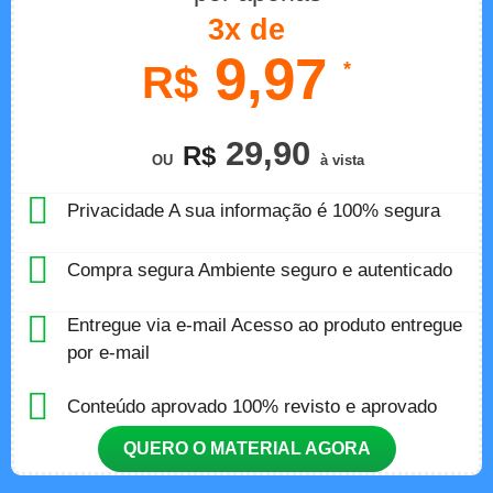
3x de
9,97
*
R$
29,90
R$
OU
à vista
Privacidade A sua informação é 100% segura
Compra segura Ambiente seguro e autenticado
Entregue via e-mail Acesso ao produto entregue
por e-mail
Conteúdo aprovado 100% revisto e aprovado
QUERO O MATERIAL AGORA