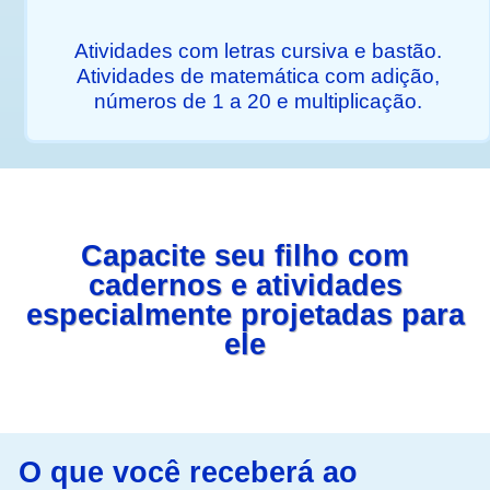
Atividades com letras cursiva e bastão.
Atividades de matemática com adição,
números de 1 a 20 e multiplicação.
Capacite seu filho com
cadernos e atividades
especialmente projetadas para
ele
O que você receberá ao