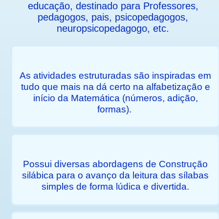
educação, destinado para Professores,
pedagogos, pais, psicopedagogos,
neuropsicopedagogo, etc.
As atividades estruturadas são inspiradas em
tudo que mais na dá certo na alfabetização e
início da Matemática (números, adição,
formas).
Possui diversas abordagens de Construção
silábica para o avanço da leitura das sílabas
simples de forma lúdica e divertida.