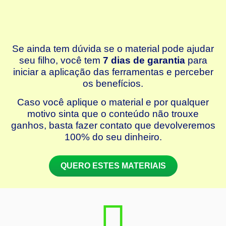
Se ainda tem dúvida se o material pode ajudar
seu filho, você tem
7 dias de garantia
para
iniciar a aplicação das ferramentas e perceber
os benefícios.
Caso você aplique o material e por qualquer
motivo sinta que o conteúdo não trouxe
ganhos, basta fazer contato que devolveremos
100% do seu dinheiro.
QUERO ESTES MATERIAIS