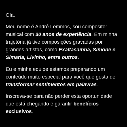
Olá,
Meu nome é André Lemmos, sou compositor
musical com
30 anos de experiência
. Em minha
trajetória já tive composições gravadas por
grandes artistas, como
Exaltasamba, Simone e
Simaria, Livinho, entre outros
.
Eu e minha equipe estamos preparando um
conteúdo muito especial para você que gosta de
transformar sentimentos em palavras
.
Inscreva-se para não perder esta oportunidade
que está chegando e garantir
benefícios
exclusivos
.