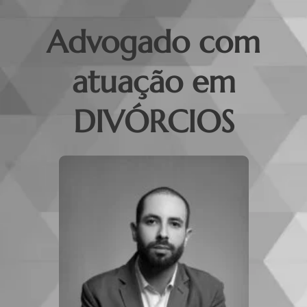
Advogado com
atuação em
DIVÓRCIOS