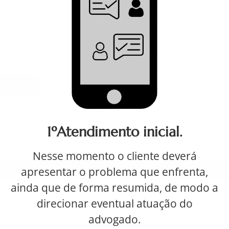
1ºAtendimento inicial.
Nesse momento o cliente deverá
apresentar o problema que enfrenta,
ainda que de forma resumida, de modo a
direcionar eventual atuação do
advogado.