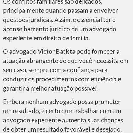
Os conflitos familiares são delicados,
principalmente quando passam a envolver
questões jurídicas. Assim, é essencial ter o
aconselhamento jurídico de um advogado
experiente em direito de família.
O advogado Victor Batista pode fornecer a
atuação abrangente de que você necessita em
seu caso, sempre com a confiança para
conduzir os procedimentos com eficiência e
garantir a melhor atuação possível.
Embora nenhum advogado possa prometer
um resultado, é certo que trabalhar com um
advogado experiente aumenta suas chances
de obter um resultado favorável e desejado.