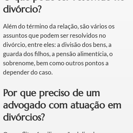
divórcio?
Além do término da relação, são vários os
assuntos que podem ser resolvidos no
divórcio, entre eles: a divisão dos bens, a
guarda dos filhos, a pensão alimentícia, o
sobrenome, bem como outros pontos a
depender do caso.
Por que preciso de um
advogado com atuação em
divórcios?