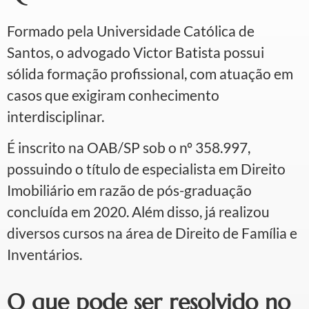
Formado pela Universidade Católica de
Santos, o advogado Victor Batista possui
sólida formação profissional, com atuação em
casos que exigiram conhecimento
interdisciplinar.
É inscrito na OAB/SP sob o nº 358.997,
possuindo o título de especialista em Direito
Imobiliário em razão de pós-graduação
concluída em 2020. Além disso, já realizou
diversos cursos na área de Direito de Família e
Inventários.
O que pode ser resolvido no