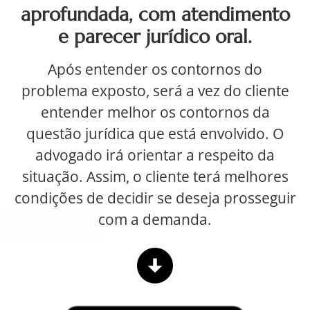
aprofundada, com atendimento
e parecer jurídico oral.
Após entender os contornos do
problema exposto, será a vez do cliente
entender melhor os contornos da
questão jurídica que está envolvido. O
advogado irá orientar a respeito da
situação. Assim, o cliente terá melhores
condições de decidir se deseja prosseguir
com a demanda.