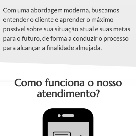
Com uma abordagem moderna, buscamos
entender o cliente e aprender o máximo
possível sobre sua situação atual e suas metas
para o futuro, de forma a conduzir o processo
para alcançar a finalidade almejada.
Como funciona o nosso
atendimento?