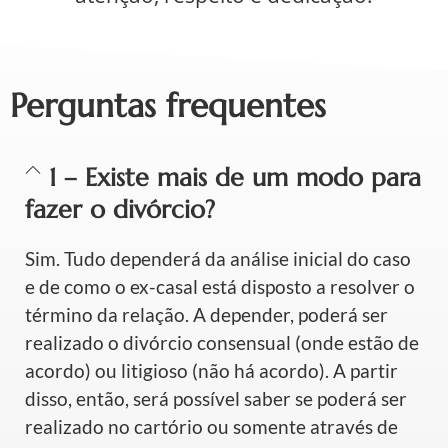
Perguntas frequentes
1 – Existe mais de um modo para
fazer o divórcio?
Sim. Tudo dependerá da análise inicial do caso
e de como o ex-casal está disposto a resolver o
término da relação. A depender, poderá ser
realizado o divórcio consensual (onde estão de
acordo) ou litigioso (não há acordo). A partir
disso, então, será possível saber se poderá ser
realizado no cartório ou somente através de