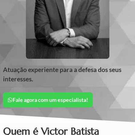
Atuação experiente para a defesa dos seus
interesses.
Fale agora com um especialista!
Quem é Victor Batista