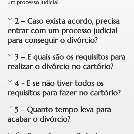
um processo judicial.
2 – Caso exista acordo, precisa
entrar com um processo judicial
para conseguir o divórcio?
3 – E quais são os requisitos para
realizar o divórcio no cartório?
4 - E se não tiver todos os
requisitos para fazer no cartório?
5 – Quanto tempo leva para
acabar o divórcio?