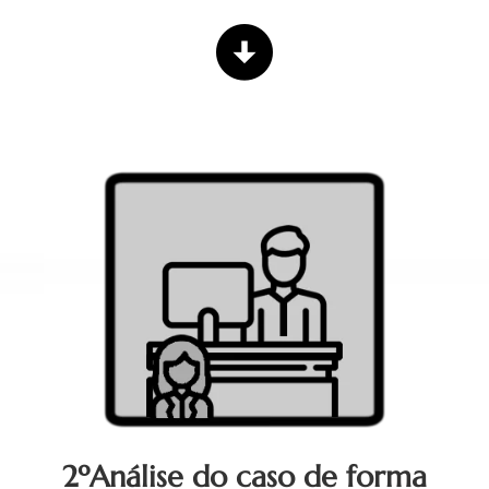
2ºAnálise do caso de forma