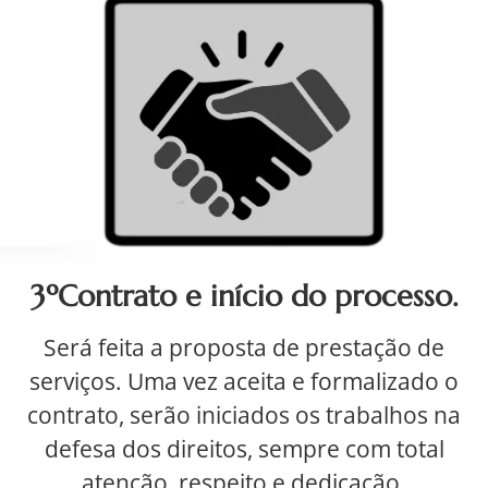
3ºContrato e início do processo.
Será feita a proposta de prestação de
serviços. Uma vez aceita e formalizado o
contrato, serão iniciados os trabalhos na
defesa dos direitos, sempre com total
atenção, respeito e dedicação.