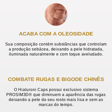
ACABA COM A OLEOSIDADE
Sua composição contém substâncias que controlam
a produção sebácea, deixando a pele hidratada,
iluminada naturalmente e com toque aveludado.
COMBATE RUGAS E BIGODE CHINÊS
O Hialuroni Caps possui exclusivo sistema
PROSIM3D® que diminuem a aparência das rugas
deixando a pele do seu rosto mais lisa e sem as
marcas do tempo.