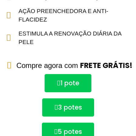
AÇÃO PREENCHEDORA E ANTI-
FLACIDEZ
ESTIMULA A RENOVAÇÃO DIÁRIA DA
PELE
FRETE GRÁTIS!
Compre agora com
1 pote
3 potes
5 potes