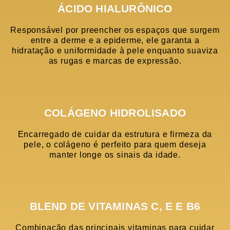
ÁCIDO HIALURÔNICO
Responsável por preencher os espaços que surgem
entre a derme e a epiderme, ele garanta a
hidratação e uniformidade à pele enquanto suaviza
as rugas e marcas de expressão.
COLÁGENO HIDROLISADO
Encarregado de cuidar da estrutura e firmeza da
pele, o colágeno é perfeito para quem deseja
manter longe os sinais da idade.
BLEND DE VITAMINAS C, E E B6
Combinação das principais vitaminas para cuidar