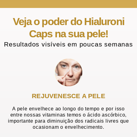
Veja o poder do Hialuroni
Caps na sua pele!
Resultados visíveis em poucas semanas
REJUVENESCE A PELE
A pele envelhece ao longo do tempo e por isso
entre nossas vitaminas temos o ácido ascórbico,
importante para diminuição dos radicais livres que
ocasionam o envelhecimento.