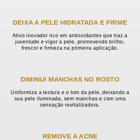
DEIXA A PELE HIDRATADA E FIRME
Ativo inovador rico em antioxidantes que traz a
juventude e vigor a pele, promovendo brilho,
frescor e firmeza na primeira aplicação.
DIMINUI MANCHAS NO ROSTO
Uniformiza a textura e o tom da pele, deixando a
sua pele iluminada, sem manchas e com uma
sensação revitalizadora.
REMOVE A ACNE