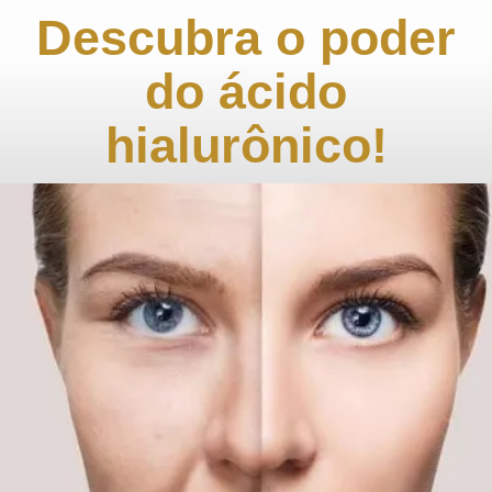
Descubra o poder
do ácido
hialurônico!