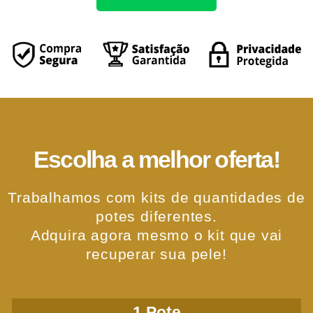
Escolha a melhor oferta!
Trabalhamos com kits de quantidades de
potes diferentes.
Adquira agora mesmo o kit que vai
recuperar sua pele!
1 Pote