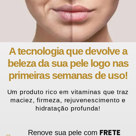
A tecnologia que devolve a
beleza da sua pele logo nas
primeiras semanas de uso!
Um produto rico em vitaminas que traz
maciez, firmeza, rejuvenescimento e
hidratação profunda!
FRETE
Renove sua pele com