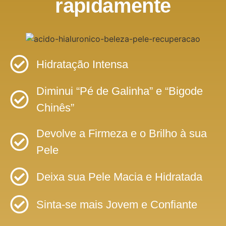
rapidamente
Hidratação Intensa
Diminui “Pé de Galinha” e “Bigode
Chinês”
Devolve a Firmeza e o Brilho à sua
Pele
Deixa sua Pele Macia e Hidratada
Sinta-se mais Jovem e Confiante