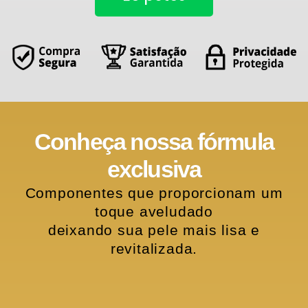
Conheça nossa fórmula
exclusiva
Componentes que proporcionam um
toque aveludado
deixando sua pele mais lisa e
revitalizada.