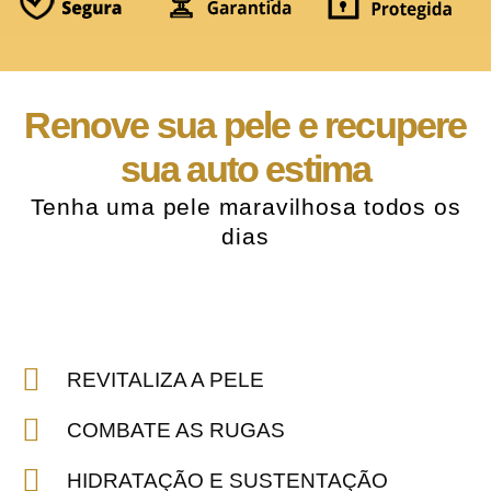
Renove sua pele e recupere
sua auto estima
Tenha uma pele maravilhosa todos os
dias
REVITALIZA A PELE
COMBATE AS RUGAS
HIDRATAÇÃO E SUSTENTAÇÃO