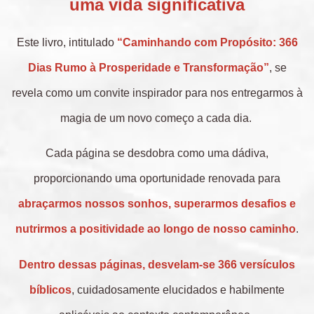
uma vida significativa
Este livro, intitulado
“Caminhando com Propósito: 366
Dias Rumo à Prosperidade e Transformação”
, se
revela como um convite inspirador para nos entregarmos à
magia de um novo começo a cada dia.
Cada página se desdobra como uma dádiva,
proporcionando uma oportunidade renovada para
abraçarmos nossos sonhos, superarmos desafios e
nutrirmos a positividade ao longo de nosso caminho
.
Dentro dessas páginas, desvelam-se 366 versículos
bíblicos
, cuidadosamente elucidados e habilmente