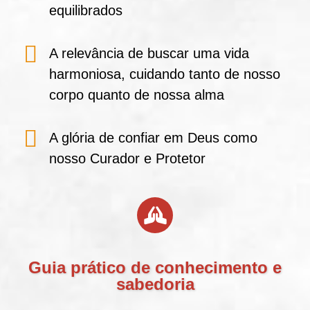
equilibrados
A relevância de buscar uma vida
harmoniosa, cuidando tanto de nosso
corpo quanto de nossa alma
A glória de confiar em Deus como
nosso Curador e Protetor
Guia prático de conhecimento e
sabedoria