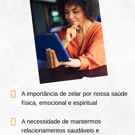
A importância de zelar por nossa saúde
física, emocional e espiritual
A necessidade de mantermos
relacionamentos saudáveis e