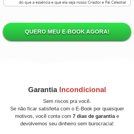
QUERO MEU E-BOOK AGORA!
Garantia
Incondicional
Sem riscos pra você.
Se não ficar satisfeita com o E-Book por quaisquer
motivos, você conta com
7 dias de garantia
e
devolvemos seu dinheiro sem burocracia!