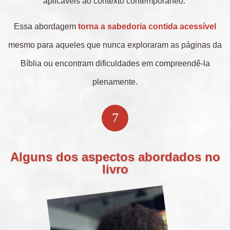
aplicáveis ao contexto contemporâneo.
Essa abordagem
torna a sabedoria contida acessível
mesmo para aqueles que nunca exploraram as páginas da
Bíblia ou encontram dificuldades em compreendê-la
plenamente.
Alguns dos aspectos abordados no
livro