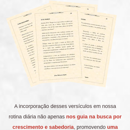
A incorporação desses versículos em nossa
rotina diária não apenas
nos guia na busca por
crescimento e sabedoria
, promovendo
uma