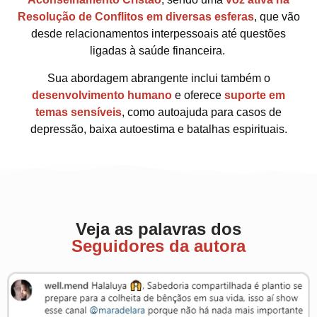
Resolução de Conflitos em diversas esferas
, que vão
desde relacionamentos interpessoais até questões
ligadas à saúde financeira.
Sua abordagem abrangente inclui também o
desenvolvimento humano
e oferece
suporte em
temas sensíveis
, como autoajuda para casos de
depressão, baixa autoestima e batalhas espirituais.
Veja as palavras dos
Seguidores da autora